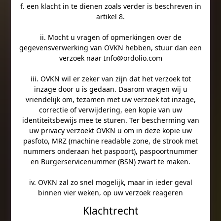
f. een klacht in te dienen zoals verder is beschreven in
artikel 8.
ii. Mocht u vragen of opmerkingen over de
gegevensverwerking van OVKN hebben, stuur dan een
verzoek naar
Info@ordolio.com
iii. OVKN wil er zeker van zijn dat het verzoek tot
inzage door u is gedaan. Daarom vragen wij u
vriendelijk om, tezamen met uw verzoek tot inzage,
correctie of verwijdering, een kopie van uw
identiteitsbewijs mee te sturen. Ter bescherming van
uw privacy verzoekt OVKN u om in deze kopie uw
pasfoto, MRZ (machine readable zone, de strook met
nummers onderaan het paspoort), paspoortnummer
en Burgerservicenummer (BSN) zwart te maken.
iv. OVKN zal zo snel mogelijk, maar in ieder geval
binnen vier weken, op uw verzoek reageren
Klachtrecht