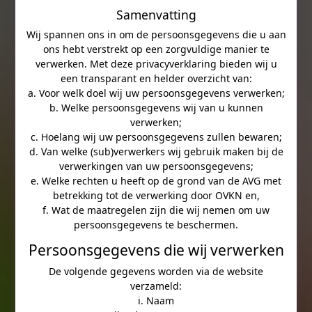
Samenvatting
Wij spannen ons in om de persoonsgegevens die u aan
ons hebt verstrekt op een zorgvuldige manier te
verwerken. Met deze privacyverklaring bieden wij u
een transparant en helder overzicht van:
a. Voor welk doel wij uw persoonsgegevens verwerken;
b. Welke persoonsgegevens wij van u kunnen
verwerken;
c. Hoelang wij uw persoonsgegevens zullen bewaren;
d. Van welke (sub)verwerkers wij gebruik maken bij de
verwerkingen van uw persoonsgegevens;
e. Welke rechten u heeft op de grond van de AVG met
betrekking tot de verwerking door OVKN en,
f. Wat de maatregelen zijn die wij nemen om uw
persoonsgegevens te beschermen.
Persoonsgegevens die wij verwerken
De volgende gegevens worden via de website
verzameld:
i. Naam