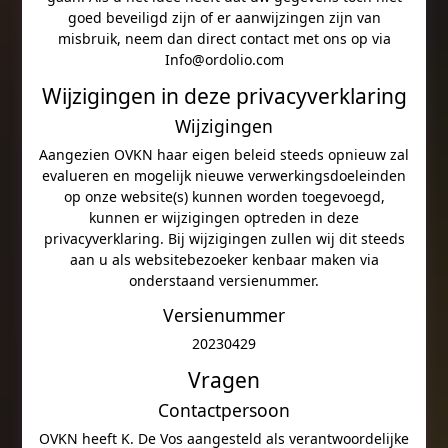
goed beveiligd zijn of er aanwijzingen zijn van
misbruik, neem dan direct contact met ons op via
Info@ordolio.com
Wijzigingen in deze privacyverklaring
Wijzigingen
Aangezien OVKN haar eigen beleid steeds opnieuw zal
evalueren en mogelijk nieuwe verwerkingsdoeleinden
op onze website(s) kunnen worden toegevoegd,
kunnen er wijzigingen optreden in deze
privacyverklaring. Bij wijzigingen zullen wij dit steeds
aan u als websitebezoeker kenbaar maken via
onderstaand versienummer.
Versienummer
20230429
Vragen
Contactpersoon
OVKN heeft K. De Vos aangesteld als verantwoordelijke