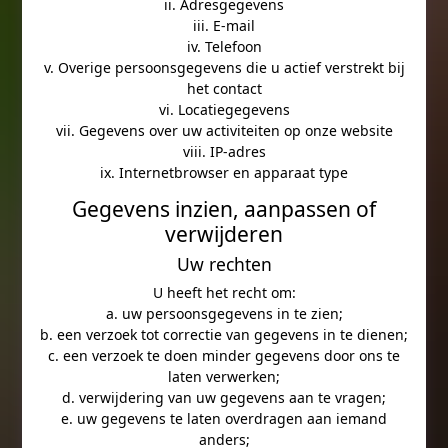
ii. Adresgegevens
iii. E-mail
iv. Telefoon
v. Overige persoonsgegevens die u actief verstrekt bij
het contact
vi. Locatiegegevens
vii. Gegevens over uw activiteiten op onze website
viii. IP-adres
ix. Internetbrowser en apparaat type
Gegevens inzien, aanpassen of
verwijderen
Uw rechten
U heeft het recht om:
a. uw persoonsgegevens in te zien;
b. een verzoek tot correctie van gegevens in te dienen;
c. een verzoek te doen minder gegevens door ons te
laten verwerken;
d. verwijdering van uw gegevens aan te vragen;
e. uw gegevens te laten overdragen aan iemand
anders;