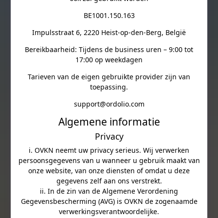
BE1001.150.163
Impulsstraat 6, 2220 Heist-op-den-Berg, België
Bereikbaarheid: Tijdens de business uren – 9:00 tot
17:00 op weekdagen
Tarieven van de eigen gebruikte provider zijn van
toepassing.
support@ordolio.com
Algemene informatie
Privacy
i. OVKN neemt uw privacy serieus. Wij verwerken
persoonsgegevens van u wanneer u gebruik maakt van
onze website, van onze diensten of omdat u deze
gegevens zelf aan ons verstrekt.
ii. In de zin van de Algemene Verordening
Gegevensbescherming (AVG) is OVKN de zogenaamde
verwerkingsverantwoordelijke.