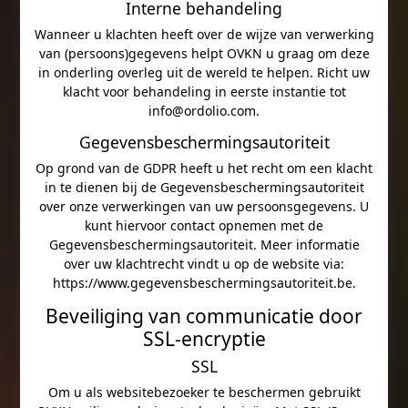
Interne behandeling
Wanneer u klachten heeft over de wijze van verwerking
van (persoons)gegevens helpt OVKN u graag om deze
in onderling overleg uit de wereld te helpen. Richt uw
klacht voor behandeling in eerste instantie tot
info@ordolio.com
.
Gegevensbeschermingsautoriteit
Op grond van de GDPR heeft u het recht om een klacht
in te dienen bij de Gegevensbeschermingsautoriteit
over onze verwerkingen van uw persoonsgegevens. U
kunt hiervoor contact opnemen met de
Gegevensbeschermingsautoriteit. Meer informatie
over uw klachtrecht vindt u op de website via:
https://www.gegevensbeschermingsautoriteit.be.
Beveiliging van communicatie door
SSL-encryptie
SSL
Om u als websitebezoeker te beschermen gebruikt